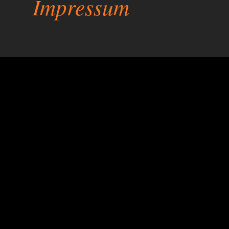
Impressum