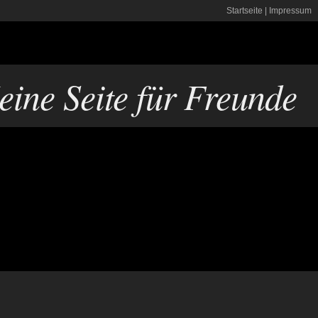
Startseite
|
Impressum
ine Seite für Freunde